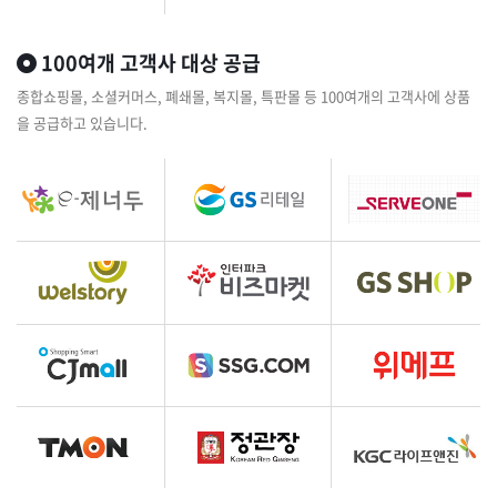
100여개 고객사 대상 공급
종합쇼핑몰, 소셜커머스, 폐쇄몰, 복지몰, 특판몰 등 100여개의 고객사에 상품
을 공급하고 있습니다.