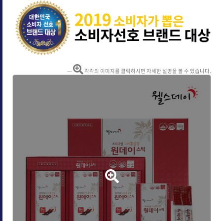
각각의 이미지를 클릭하시면 자세한 설명을 볼 수 있습니다.