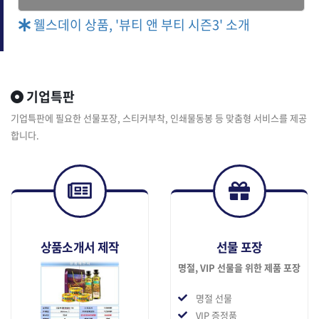
웰스데이 상품, '뷰티 앤 부티 시즌3' 소개
기업특판
기업특판에 필요한 선물포장, 스티커부착, 인쇄물동봉 등 맞춤형 서비스를 제공
합니다.
상품소개서 제작
선물 포장
명절, VIP 선물을 위한 제품 포장
명절 선물
VIP 증정품