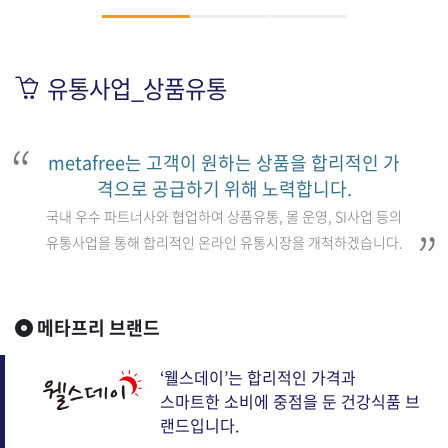
유통사업_상품유통
metafree는 고객이 원하는 상품을 합리적인 가
격으로 공급하기 위해 노력합니다.
국내 우수 파트너사와 협업하여 상품유통, 몰 운영, SI사업 등의
유통사업을 통해 합리적인 온라인 유통시장을 개척하겠습니다.
메타프리 브랜드
‘웰스데이’는 합리적인 가격과
스마트한 소비에 중점을 둔 건강식품 브
랜드입니다.