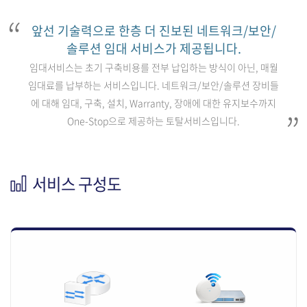
앞선 기술력으로 한층 더 진보된 네트워크/보안/
솔루션 임대 서비스가 제공됩니다.
임대서비스는 초기 구축비용를 전부 납입하는 방식이 아닌, 매월
임대료를 납부하는 서비스입니다. 네트워크/보안/솔루션 장비들
에 대해 임대, 구축, 설치, Warranty, 장애에 대한 유지보수까지
One-Stop으로 제공하는 토탈서비스입니다.
서비스 구성도