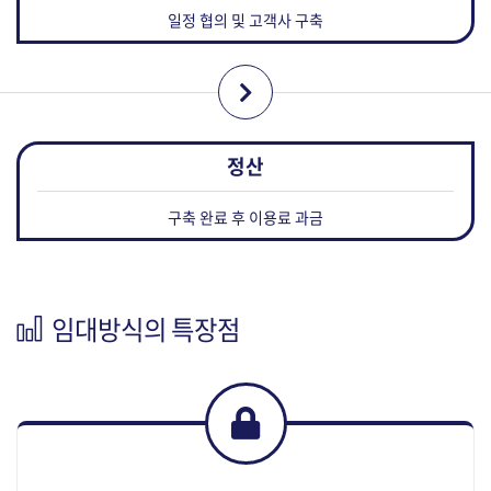
일정 협의 및 고객사 구축
구축 완료 후 이용료 과금
임대방식의 특장점