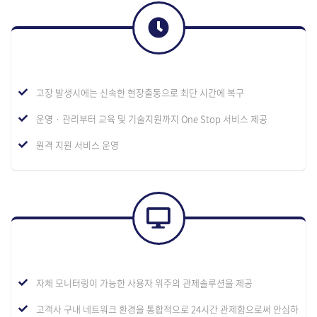
고장 발생시에는 신속한 현장출동으로 최단 시간에 복구
운영 · 관리부터 교육 및 기술지원까지 One Stop 서비스 제공
원격 지원 서비스 운영
자체 모니터링이 가능한 사용자 위주의 관제솔루션을 제공
고객사 구내 네트워크 환경을 통합적으로 24시간 관제함으로써 안심하