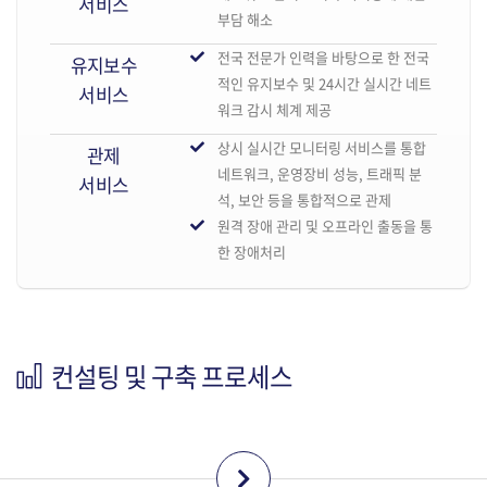
서비스
부담 해소
전국 전문가 인력을 바탕으로 한 전국
유지보수
적인 유지보수 및 24시간 실시간 네트
서비스
워크 감시 체계 제공
상시 실시간 모니터링 서비스를 통합
관제
네트워크, 운영장비 성능, 트래픽 분
서비스
석, 보안 등을 통합적으로 관제
원격 장애 관리 및 오프라인 출동을 통
한 장애처리
컨설팅 및 구축 프로세스