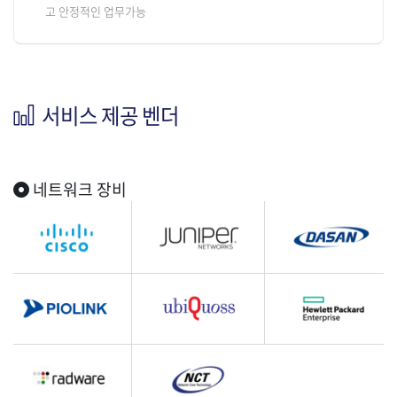
고 안정적인 업무가능
서비스 제공 벤더
네트워크 장비