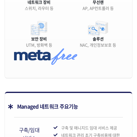
네트워크 장비
무선랜
스위치, 라우터 등
AP, AP컨트롤러 등
보안 장비
솔루션
UTM, 방화벽 등
NAC, 개인정보보호 등
Managed 네트워크 주요기능
구축 및 매니지드 임대 서비스 제공
구축/임대
네트워크 관리 초기 구축비용에 대한