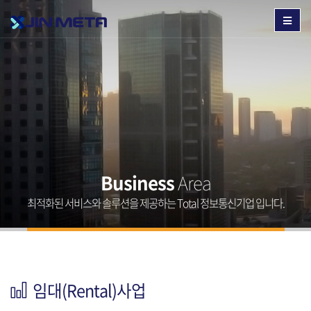
Business
Area
최적화된 서비스와 솔루션을 제공하는 Total 정보통신기업 입니다.
임대(Rental)사업