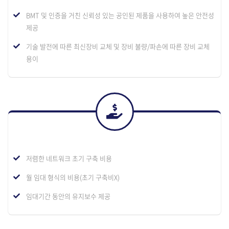
BMT 및 인증을 거친 신뢰성 있는 공인된 제품을 사용하여 높은 안전성
제공
기술 발전에 따른 최신장비 교체 및 장비 불량/파손에 따른 장비 교체
용이
저렴한 네트워크 초기 구축 비용
월 임대 형식의 비용(초기 구축비X)
임대기간 동안의 유지보수 제공