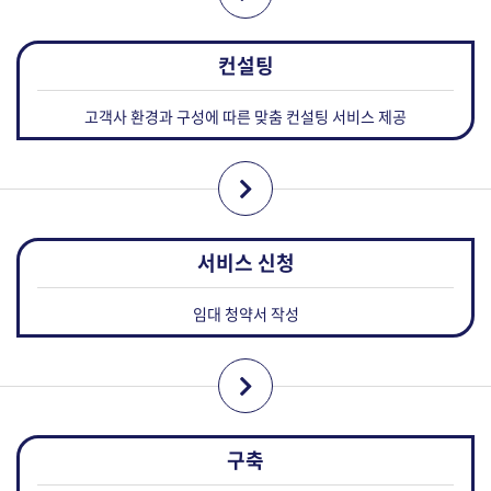
고객사 환경과 구성에 따른 맞춤 컨설팅 서비스 제공
임대 청약서 작성