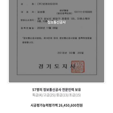
정보통신공사
57명의 정보통신공사 전문인력 보유
특급(4)/고급(25)/중급(13)/초급(15)
시공평가능력평가액 26,450,600천원