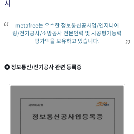
사
metafree는 우수한 정보통신공사업/엔지니어
링/전기공사/소방공사 전문인력 및 시공평가능력
평가액을 보유하고 있습니다.
정보통신/전기공사 관련 등록증