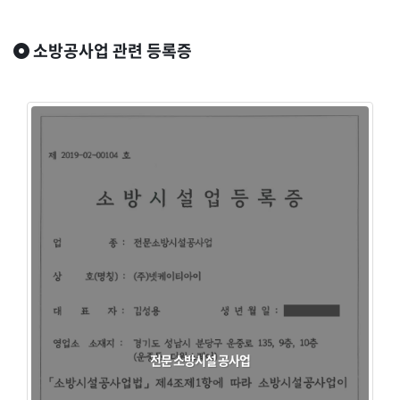
소방공사업 관련 등록증
전문 소방시설 공사업