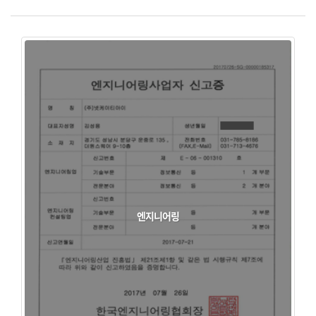
엔지니어링