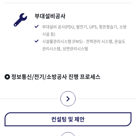
부대설비공사
부대설비 공사(PDU, 발전기, UPS, 항온항습기, 소방
시설 등)
시설물관리시스템 (FMS) - 전력관리 시스템, 온습도
관리시스템, 상면관리시스템
정보통신/전기/소방공사 진행 프로세스
컨설팅 및 제안