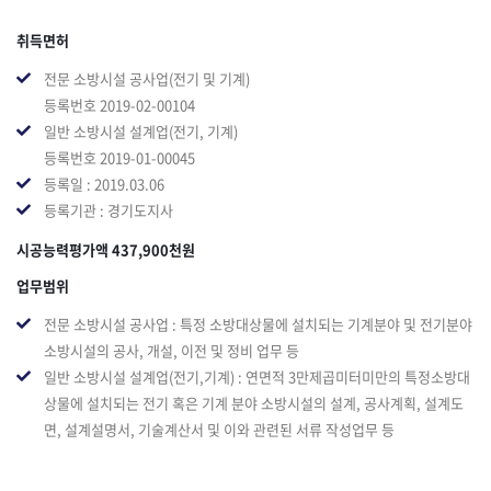
취득면허
전문 소방시설 공사업(전기 및 기계)
등록번호 2019-02-00104
일반 소방시설 설계업(전기, 기계)
등록번호 2019-01-00045
등록일 : 2019.03.06
등록기관 : 경기도지사
시공능력평가액 437,900천원
업무범위
전문 소방시설 공사업 : 특정 소방대상물에 설치되는 기계분야 및 전기분야
소방시설의 공사, 개설, 이전 및 정비 업무 등
일반 소방시설 설계업(전기,기계) : 연면적 3만제곱미터미만의 특정소방대
상물에 설치되는 전기 혹은 기계 분야 소방시설의 설계, 공사계획, 설계도
면, 설계설명서, 기술계산서 및 이와 관련된 서류 작성업무 등