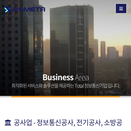
Business
Area
최적화된 서비스와 솔루션을 제공하는 Total 정보통신기업 입니다.
공사업 - 정보통신공사, 전기공사, 소방공