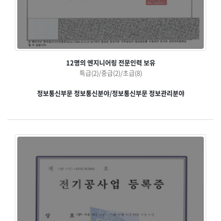
12명의 엔지니어링 전문인력 보유
특급(2)/중급(2)/초급(8)
정보통신부문 정보통신분야/정보통신부문 정보관리분야