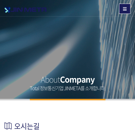
About
Company
Total 정보통신기업 JINMETA를 소개합니다.
오시는길