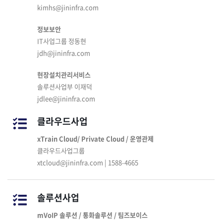
kimhs@jininfra.com
정보보안
IT사업그룹 정동현
jdh@jininfra.com
현장설치관리서비스
솔루션사업부 이재덕
jdlee@jininfra.com
클라우드사업
xTrain Cloud/ Private Cloud / 운영관제
클라우드사업그룹
xtcloud@jininfra.com | 1588-4665
솔루션사업
mVoIP 솔루션 / 통화솔루션 / 팀즈보이스