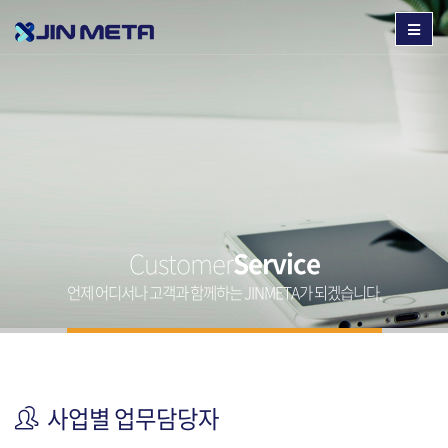
Customer
Service
언제 어디서나 고객과 함께하는 JINMETA가 되겠습니다.
사업별 업무담당자