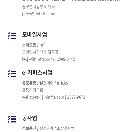
솔루션사업부 이재덕
jdlee@jininfra.com
모바일사업
스마트폰 / IoT
모바일사업그룹 김우정
kwj@jininfra.com | 1588-6442
e-커머스사업
상품유통 / 웰스데이 / e-DAS
유통사업그룹
wellstore@jininfra.com | 1588-9671
공사업
정보통신 / 전기공사 / 소방공사업